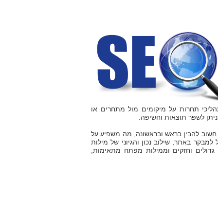
הליכי תחרות על מיקומים מול מתחרים או
יתן לשפר תוצאות וחשיפה.
חשוב להבין בראש ובראשונה, מה משפיע על
 למבקר באתר, שילוב נכון והגיוני של מילות
 גדולים וחזקים וממילות מפתח מתאימות,