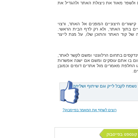
 ולשפר מאוד את ניצולת האתר ולהגדיל את
ישורים חיצוניים המפנים אל האתר, ורצוי
יים בתוך האתר, ולא רק לדף הבית הראשי.
של קוד האתר והתוכן שלו, על מנת לייצר
ינדקסים בתחום הרלוונטי ומשם לקשר לאתר,
ום בו אתם עוסקים ומשם אם ישנה אפשרות
ו החלפת מאמרים מול אתרים דומים וכמובן
ם.
מח לקבל לייק וגם שיתוף ושליחה...
רוצים לשתף את המאמר בפייסבוק?