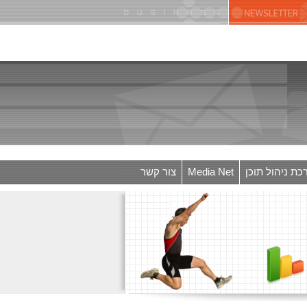
ת ניהול תוכן
Media Net
צור קשר