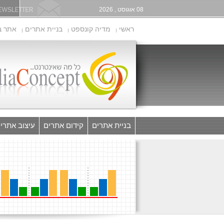
08 אוגוסט , 2026
ראשי
מדיה קונספט
בניית אתרים
אתר ב
בניית אתרים
קידום אתרים
עיצוב אתרי